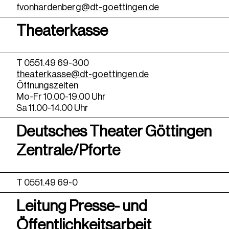
fvonhardenberg@dt-goettingen.de
Theaterkasse
T 0551.49 69-300
theaterkasse@dt-goettingen.de
Öffnungszeiten
Mo-Fr 10.00-19.00 Uhr
Sa 11.00-14.00 Uhr
Deutsches Theater Göttingen
Zentrale/Pforte
T 0551.49 69-0
Leitung Presse- und
Öffentlichkeitsarbeit