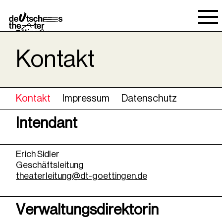
Spielraum
Kontakt
Kontakt
Impressum
Datenschutz
Intendant
Erich Sidler
Geschäftsleitung
theaterleitung@dt-goettingen.de
Verwaltungsdirektorin