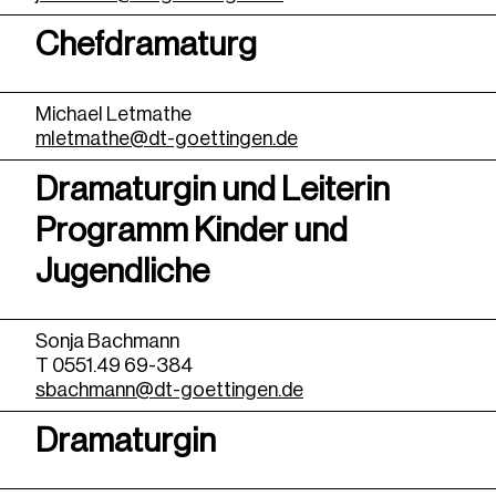
Chefdramaturg
Michael Letmathe
mletmathe@dt-goettingen.de
Dramaturgin und Leiterin
Programm Kinder und
Jugendliche
Sonja Bachmann
T 0551.49 69-384
sbachmann@dt-goettingen.de
Dramaturgin