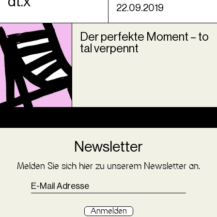
dt.x
22.09.2019
Der perfekte Moment – to
tal verpennt
Newsletter
Melden Sie sich hier zu unserem Newsletter an.
Anmelden