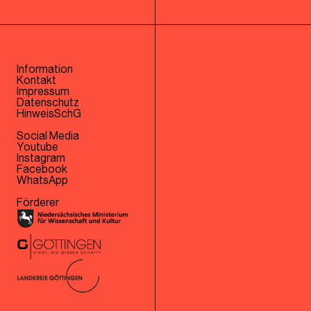
Information
Kontakt
Impressum
Datenschutz
HinweisSchG
Social Media
Youtube
Instagram
Facebook
WhatsApp
Förderer