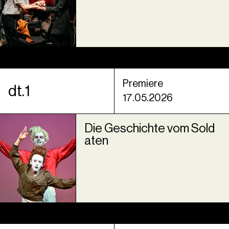
Premiere
dt.1
17.05.2026
Die Geschichte vom Sold
aten