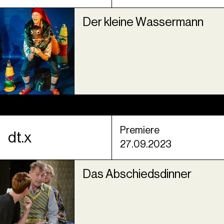
Der kleine Wassermann
Premiere
dt.x
27.09.2023
Das Abschiedsdinner