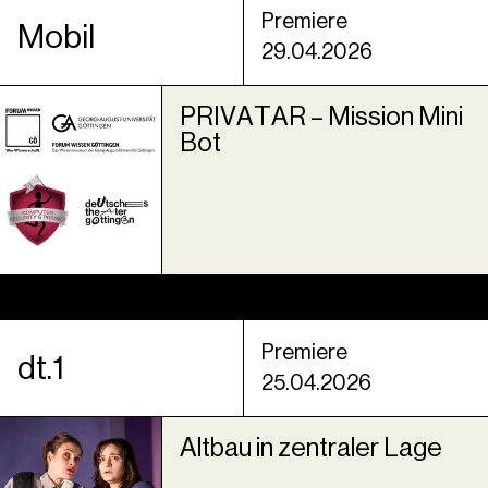
Premiere
Mobil
29.04.2026
PRIVATAR – Mission Mini
Bot
Premiere
dt.1
25.04.2026
Altbau in zentraler Lage