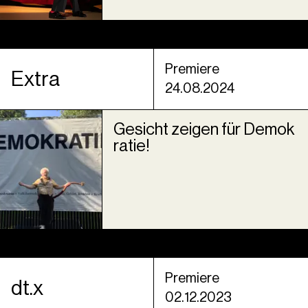
Premiere
Extra
24.08.2024
Gesicht zeigen für Demok
ratie!
Premiere
dt.x
02.12.2023