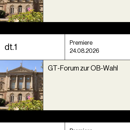
Premiere
dt.1
24.08.2026
GT-Forum zur OB-Wahl