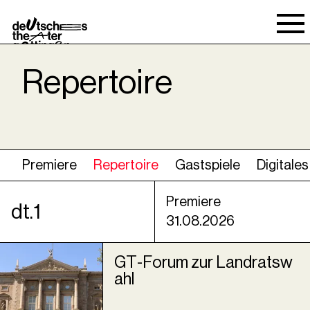
Spielraum
Repertoire
Premiere
Repertoire
Gastspiele
Digitales
Premiere
dt.1
31.08.2026
GT-Forum zur Landratsw
ahl