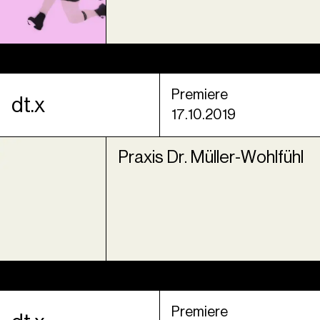
Premiere
dt.x
17.10.2019
Praxis Dr. Müller-Wohlfühl
Premiere